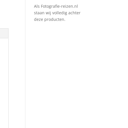
Als Fotografie-reizen.nl
staan wij volledig achter
deze producten.